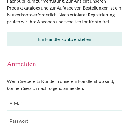
Fachpublikum zur Verfügung. Zur Ansicht unseren
Produktkatalogs und zur Aufgabe von Bestellungen ist ein
Nutzerkonto erforderlich. Nach erfolgter Registrierung,
prüfen wir Ihre Angaben und schalten Ihr Konto frei.
Ein Händlerkonto erstellen
Anmelden
Wenn Sie bereits Kunde in unserem Händlershop sind,
können Sie sich nachfolgend anmelden.