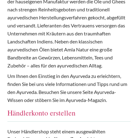
der hauseigenen Manufaktur werden die Öle und Ghees
nach strengen Reinheitsgeboten und traditionell
ayurvedischen Herstellungsverfahren gekocht, abgefüllt
und versandt. Lieferanten des Vertrauens versorgen das
Unternehmen mit Kräutern aus den traumhaften
Landschaften Indiens. Neben den klassischen
ayurvedischen Ölen bietet Amla Natur eine große
Bandbreite an Gewürzen, Lebensmitteln, Tees und
Zubehör – alles für den ayurvedischen Alltag.
Um Ihnen den Einstieg in den Ayurveda zu erleichtern,
finden Sie bei uns viele Informationen und Tipps rund um
den Ayurveda. Besuchen Sie unsere Seite Ayurveda-
Wissen oder stöbern Sie im Ayurveda-Magazin.
Händlerkonto erstellen
Unser Händlershop steht einem ausgewählten